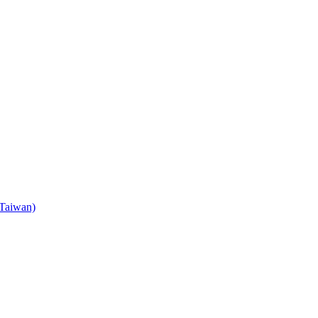
 Taiwan)