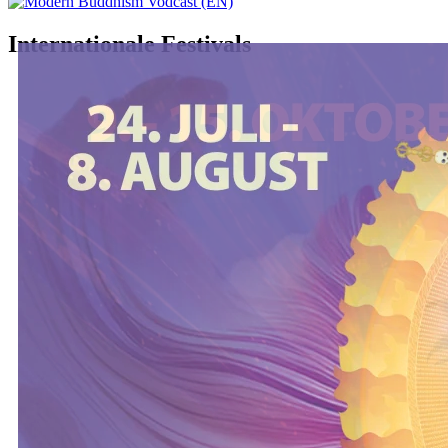
Internationale Festivals