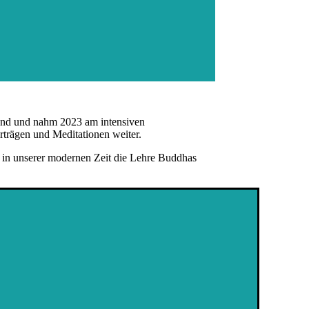
land und nahm 2023 am intensiven
trägen und Meditationen weiter.
ir in unserer modernen Zeit die Lehre Buddhas