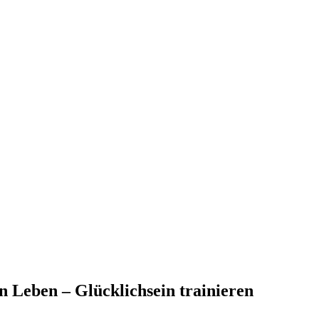
n Leben – Glücklichsein trainieren